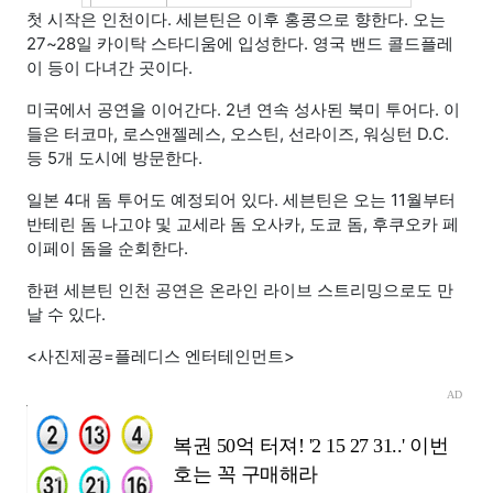
첫 시작은 인천이다. 세븐틴은 이후 홍콩으로 향한다. 오는
27~28일 카이탁 스타디움에 입성한다. 영국 밴드 콜드플레
이 등이 다녀간 곳이다.
미국에서 공연을 이어간다. 2년 연속 성사된 북미 투어다. 이
들은 터코마, 로스앤젤레스, 오스틴, 선라이즈, 워싱턴 D.C.
등 5개 도시에 방문한다.
일본 4대 돔 투어도 예정되어 있다. 세븐틴은 오는 11월부터
반테린 돔 나고야 및 교세라 돔 오사카, 도쿄 돔, 후쿠오카 페
이페이 돔을 순회한다.
한편 세븐틴 인천 공연은 온라인 라이브 스트리밍으로도 만
날 수 있다.
<사진제공=플레디스 엔터테인먼트>