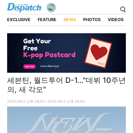
EXCLUSIVE
FEATURE
NEWS
PHOTOS
VIDEOS
세븐틴, 월드투어 D-1…"데뷔 10주년
의, 새 각오"
2025.09.12 오후 08:00 | 2025.09.12 오후 08:00