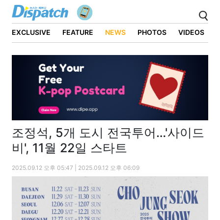
EXCLUSIVE
FEATURE
NEWS
PHOTOS
VIDEOS
조정석, 5개 도시 전국투어…'사이드
비', 11월 22일 스타트
2025.09.12 오후 05:47 | 2025.09.12 오후 06:09