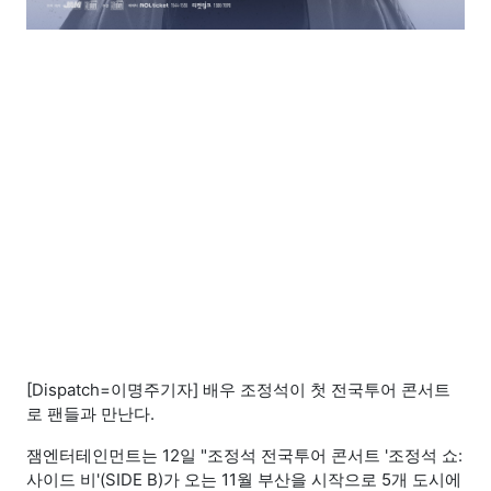
[Dispatch=이명주기자] 배우 조정석이 첫 전국투어 콘서트
로 팬들과 만난다.
잼엔터테인먼트는 12일 "조정석 전국투어 콘서트 '조정석 쇼:
사이드 비'(SIDE B)가 오는 11월 부산을 시작으로 5개 도시에