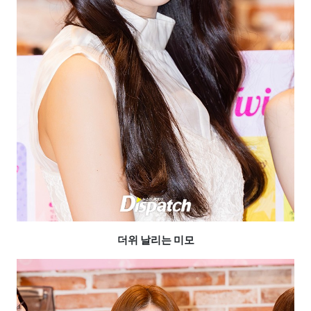
더위 날리는 미모