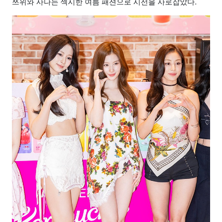
쯔위와 사나는 섹시한 여름 패션으로 시선을 사로잡았다.