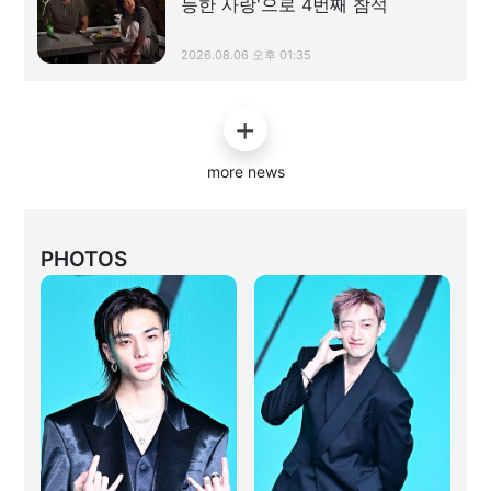
능한 사랑'으로 4번째 참석
2026.08.06 오후 01:35
more news
PHOTOS