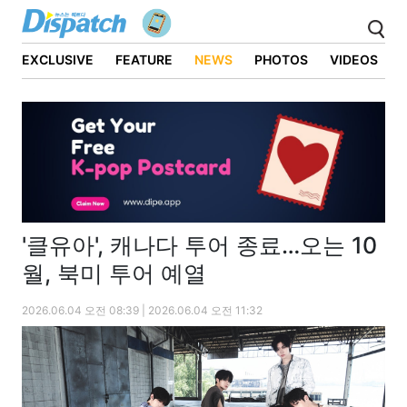
EXCLUSIVE
FEATURE
NEWS
PHOTOS
VIDEOS
'클유아', 캐나다 투어 종료…오는 10
월, 북미 투어 예열
2026.06.04 오전 08:39 | 2026.06.04 오전 11:32