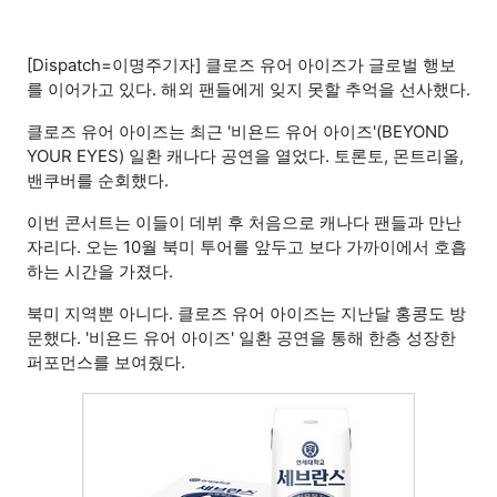
[Dispatch=이명주기자] 클로즈 유어 아이즈가 글로벌 행보
를 이어가고 있다. 해외 팬들에게 잊지 못할 추억을 선사했다.
클로즈 유어 아이즈는 최근 '비욘드 유어 아이즈'(BEYOND
YOUR EYES) 일환 캐나다 공연을 열었다. 토론토, 몬트리올,
밴쿠버를 순회했다.
이번 콘서트는 이들이 데뷔 후 처음으로 캐나다 팬들과 만난
자리다. 오는 10월 북미 투어를 앞두고 보다 가까이에서 호흡
하는 시간을 가졌다.
북미 지역뿐 아니다. 클로즈 유어 아이즈는 지난달 홍콩도 방
문했다. '비욘드 유어 아이즈' 일환 공연을 통해 한층 성장한
퍼포먼스를 보여줬다.