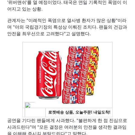
'위버맨쉬'를 열 예정이었다. 태국은 연일 기록적인 폭염이 이
어지고 있는 상황.
관계자는 "이례적인 폭염으로 열사병 환자가 많은 상황"이라
며 "야외 국립경기장의 특성상 이뤄진 조치다. 팬들의 건강과
안전을 최우선으로 고려했다"고 설명했다.
공연을 기다린 팬들에게 사과했다. "불편하게 한 점 진심으로
사과드린다"며 "모든 결정은 여러분의 안전을 생각한 결과임
을 이해해 주시길 부탁드린다"고 말했다.