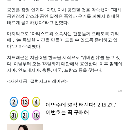
공연은 잠정 연기다. 다만, 다시 공연할 것을 약속했다. "대체
공연장의 장소와 공연 일정은 폭염과 우기를 피해서 최대한
빠르게 공지하겠다"라고 전했다.
마지막으로 "아티스트와 소속사는 팬분들께 오래도록 기억
에 남는 특별한 시간을 만들어 드릴 수 있도록 준비하고 있
다"고 마무리했다.
지드래곤은 지난 3월 한국을 시작으로 '위버맨쉬'를 돌고 있
다. 이날부터 오는 13일까지 대만에서 공연한다. 이후 말레이
시아, 인도네시아, 홍콩, 미국, 프랑스 등을 찾는다.
<사진제공=갤럭시코퍼레이션>