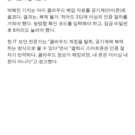
박혜진 기자는 아이 클라우드 백업 자료를 공기계(아이폰)로
옮겼다. 결과는, 복제 불가. 적어도 3단계 이상의 인증 절차를
거쳐야 했다. 쌍방향 확인 코드를 입력해야 하고, 잠금 비밀번
호 6자리도 눌러야 했다.
한 IT 보안 전문가는 “클라우드 계정을 탈취, 공기계에 복제
하는 방식으로 볼 수 있다"면서 "갤럭시 스마트폰은 인증 절
차가 빈약하다. 클라우드 정보가 해킹되면, 내 폰은 더이상 내
폰이 아니다"고 경고했다.