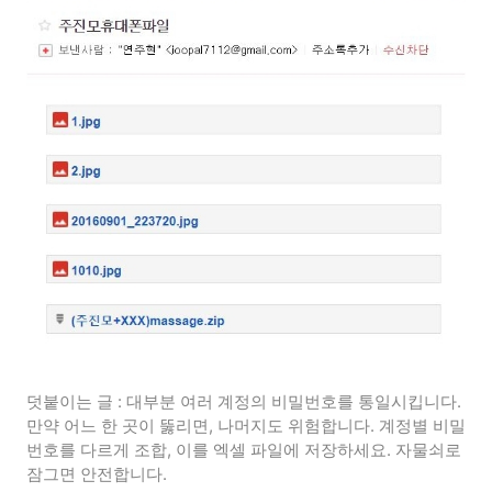
덧붙이는 글 : 대부분 여러 계정의 비밀번호를 통일시킵니다.
만약 어느 한 곳이 뚫리면, 나머지도 위험합니다. 계정별 비밀
번호를 다르게 조합, 이를 엑셀 파일에 저장하세요. 자물쇠로
잠그면 안전합니다.