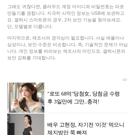
그래도 귀찮다면, 클라우드 계정 아이디와 비밀번호는 따로
만들기를 권합니다. 지극히 사적인 정보는 USB에 보관하고
요. 갤럭시 스마트폰의 경우, 2차 보안 기능을 찾아보세요.
단, 모델별로 다릅니다.
마지막으로, 제조사의 경각심이 필요합니다. 사실 애플이나
삼성이나, 보안 수준은 비슷합니다. 즉, 기술적인 문제가 아닙
니다. 개인 정보를 바라보는 제조사의 마인드죠. 갤럭시폰의
보안 강화를 기대합니다.