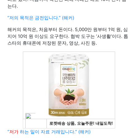
는다.
“저의 목적은 금전입니다.” (해커)
해커의 목적은, 처음부터 돈이다. 5,000만 원부터 1억 원, 심
지어 10억 원 이상도 요구한다. 협박 도구는 ‘사생활’이다. 톱
스타의 휴대폰에 저장된 문자, 영상, 사진 등.
“
저가
하는 일이 자료 거래입니다.” (해커)