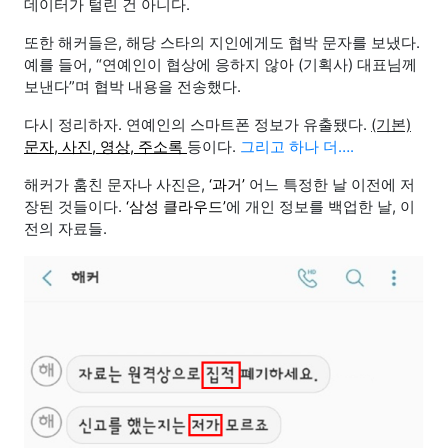
데이터가 털린 건 아니다.
또한 해커들은, 해당 스타의 지인에게도 협박 문자를 보냈다.
예를 들어, “연예인이 협상에 응하지 않아 (기획사) 대표님께
보낸다”며 협박 내용을 전송했다.
다시 정리하자. 연예인의 스마트폰 정보가 유출됐다.
(기본)
문자, 사진, 영상, 주소록
등이다.
그리고 하나 더….
해커가 훔친 문자나 사진은,
‘과거’
어느 특정한 날 이전에 저
장된 것들이다.
‘삼성 클라우드’
에 개인 정보를 백업한 날, 이
전의 자료들.