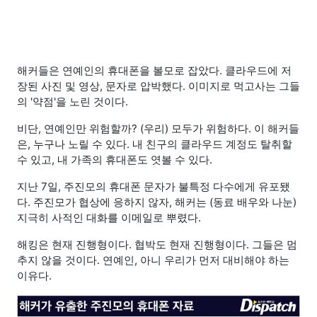
해커들은 연예인의 휴대폰을 볼모로 잡았다. 클라우드에 저
장된 사진 및 영상, 문자로 압박했다. 이미지로 먹고사는 그들
의 '약점'을 노린 것이다.
비단, 연예인만 위험할까? (우리) 모두가 위험하다. 이 해커들
은, 누구나 노릴 수 있다. 내 친구의 클라우드 계정도 탈취할
수 있고, 내 가족의 휴대폰도 엿볼 수 있다.
지난 7일, 주진모의 휴대폰 문자가 불특정 다수에게 유포됐
다. 주진모가 협상에 응하지 않자, 해커는 (동료 배우와 나눈)
지극히 사적인 대화를 이메일로 뿌렸다.
해킹은 현재 진행형이다. 협박도 현재 진행형이다. 그들은 멈
추지 않을 것이다. 연예인, 아니 우리가 먼저 대비해야 하는
이유다.