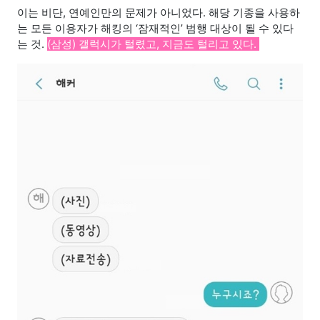
이는 비단, 연예인만의 문제가 아니었다. 해당 기종을 사용하
는 모든 이용자가 해킹의 ‘잠재적인’ 범행 대상이 될 수 있다
는 것.
(삼성) 갤럭시가 털렸고, 지금도 털리고 있다.