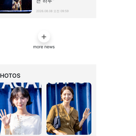
큰 하루"
2026.08.08 오전 09:59
more news
PHOTOS