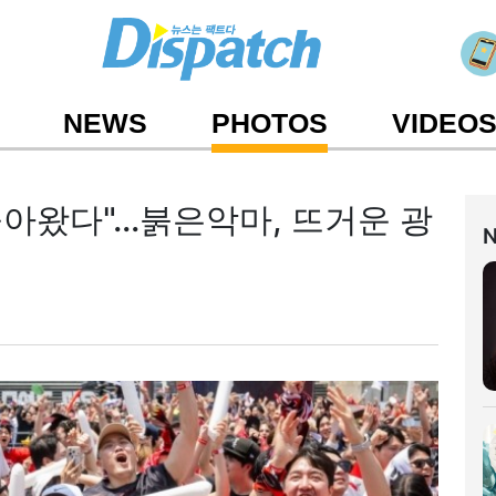
NEWS
PHOTOS
VIDEO
아왔다"...붉은악마, 뜨거운 광