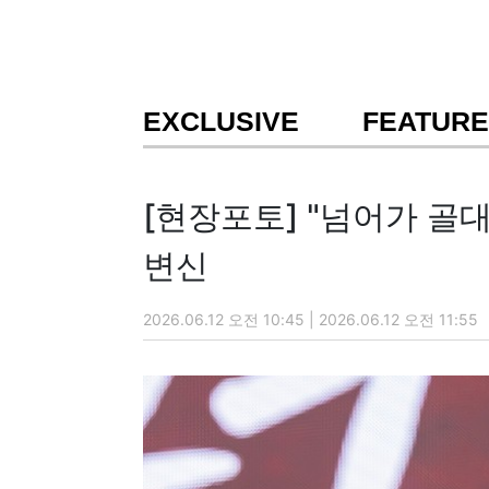
EXCLUSIVE
FEATURE
[현장포토] "넘어가 골대
변신
2026.06.12 오전 10:45 | 2026.06.12 오전 11:55