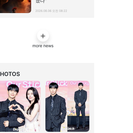
쳤다"
2026.08.06 오전 08:22
more news
PHOTOS