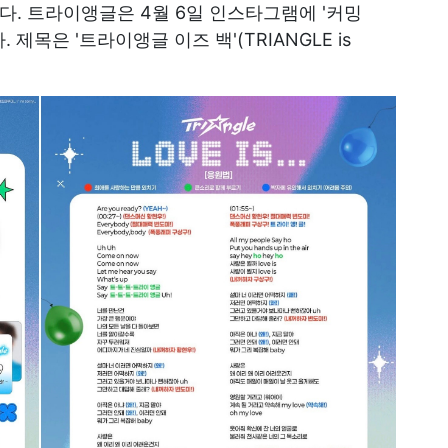
다. 트라이앵글은
4월 6일
인스타그램에 '커밍
 제목은 '트라이앵글 이즈 백'(TRIANGLE is