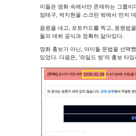
이들은 영화 속에서만 존재하는 그룹이다.
엄태구, 박지현을 스크린 밖에서 먼저 
음원을 내고, 포토카드를 찍고, 응원법을
돌의 데뷔 공식과 정확히 닮아있다.
영화 홍보가 아닌, 아이돌 문법을 선택했
있었다. 다음은, '와일드 씽'의 홍보 타