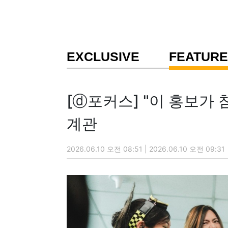
EXCLUSIVE
FEATURE
[ⓓ포커스] "이 홍보가 
계관
2026.06.10 오전 08:51 | 2026.06.10 오전 09:31