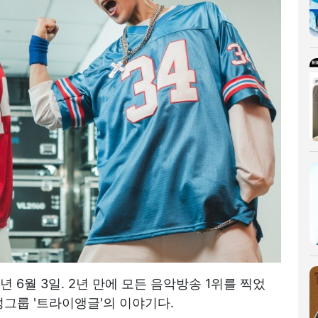
2년 6월 3일. 2년 만에 모든 음악방송 1위를 찍었
그룹 '트라이앵글'의 이야기다.