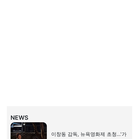
NEWS
이창동 감독, 뉴욕영화제 초청…'가