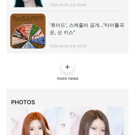
2026.08.06 오전 09:40
'튜이드', 스케줄러 공개…"타이틀곡
은, 선 키스"
2026.08.06 오전 09:20
more news
PHOTOS