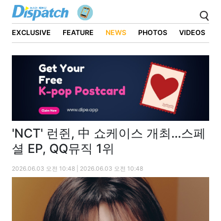
EXCLUSIVE
FEATURE
NEWS
PHOTOS
VIDEOS
'NCT' 런쥔, 中 쇼케이스 개최…스페
셜 EP, QQ뮤직 1위
2026.06.03 오전 10:48 | 2026.06.03 오전 10:48