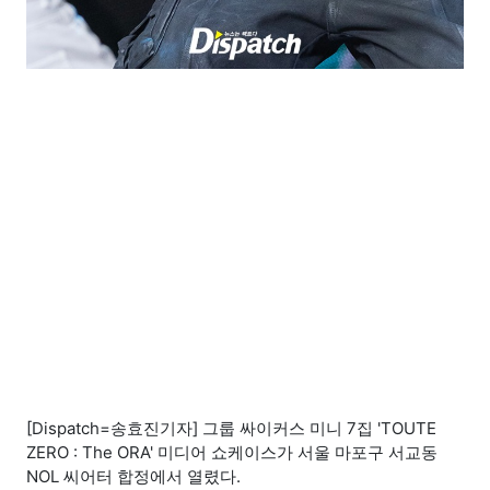
[Dispatch=송효진기자] 그룹 싸이커스 미니 7집 'TOUTE
ZERO : The ORA' 미디어 쇼케이스가 서울 마포구 서교동
NOL 씨어터 합정에서 열렸다.