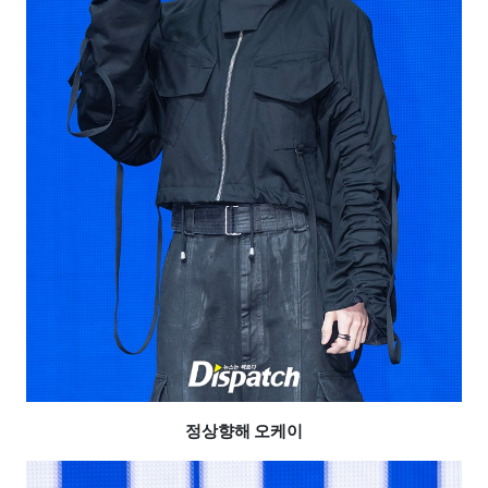
정상향해 오케이