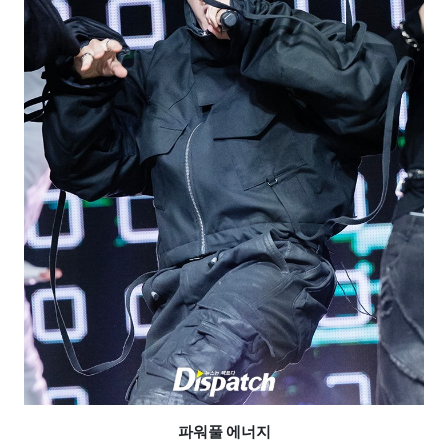
파워풀 에너지