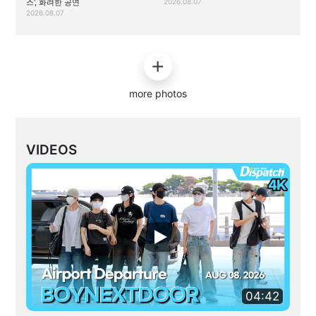
스', 화려한 공연
2026.08.07
2026.08.07
more photos
VIDEOS
04:42