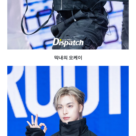
막내의 오케이