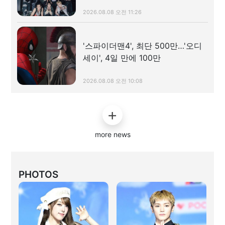
2026.08.08 오전 11:26
'스파이더맨4', 최단 500만…'오디
세이', 4일 만에 100만
2026.08.08 오전 10:08
more news
PHOTOS