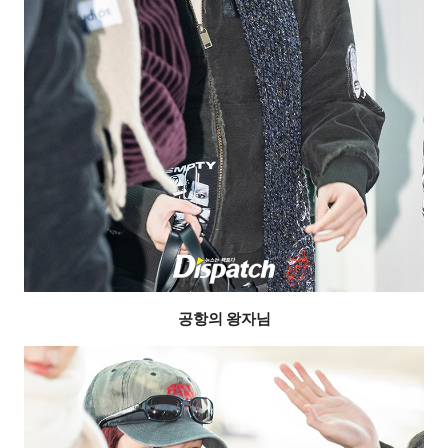
공항의 왕자님