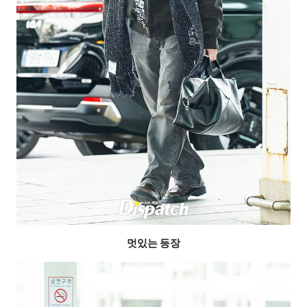
멋있는 등장