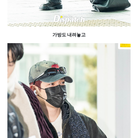
가방도 내려놓고