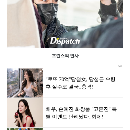
프린스의 인사