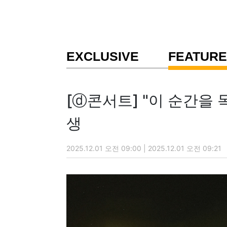
EXCLUSIVE
FEATURE
[ⓓ콘서트] "이 순간을
생
2025.12.01 오전 09:00 | 2025.12.01 오전 09:21