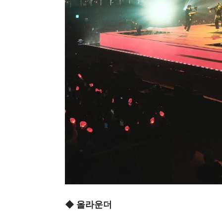
◆ 올라운더