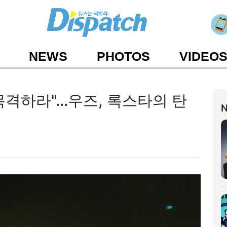
NEWS
PHOTOS
VIDEO
 목격하라"…우즈, 록스타의 탄