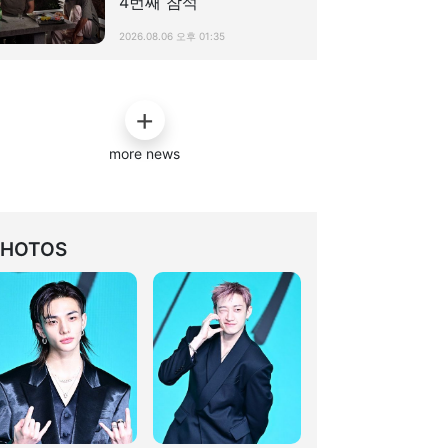
4번째 참석
2026.08.06 오후 01:35
more news
PHOTOS