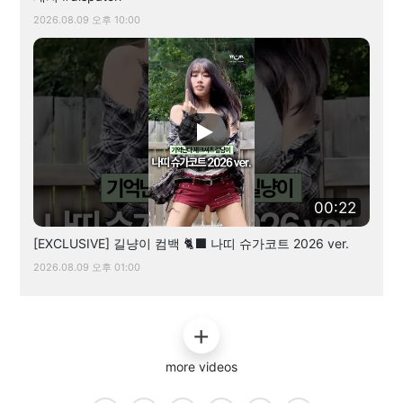
2026.08.09 오후 10:00
00:22
[EXCLUSIVE] 길냥이 컴백 🐈‍⬛ 나띠 슈가코트 2026 ver.
2026.08.09 오후 01:00
more videos