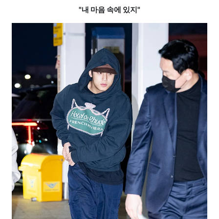
"내 마음 속에 있지"