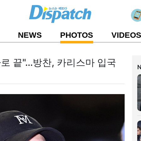
NEWS
PHOTOS
VIDEO
로 끝"...방찬, 카리스마 입국