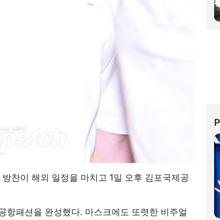
키즈' 방찬이 해외 일정을 마치고 1일 오후 김포국제공
 공항패션을 완성했다. 마스크에도 또렷한 비주얼