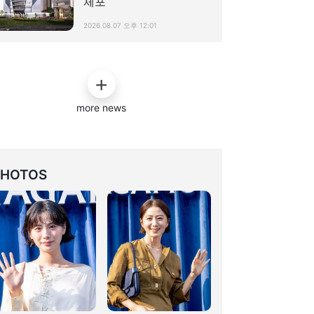
체포
2026.08.07 오후 12:01
more news
PHOTOS