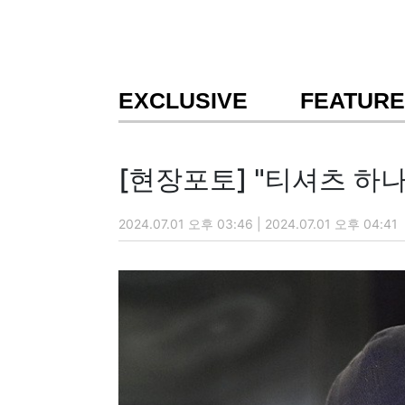
EXCLUSIVE
FEATURE
[현장포토] "티셔츠 하나
2024.07.01 오후 03:46 | 2024.07.01 오후 04:41