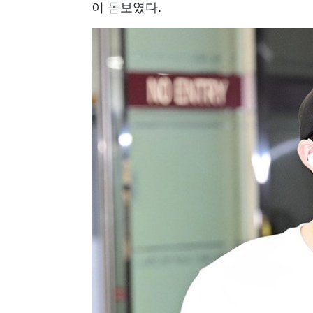
이 돋보였다.