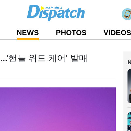
NEWS
PHOTOS
VIDEO
뷔…'핸들 위드 케어' 발매