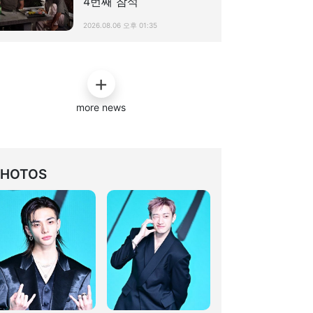
4번째 참석
2026.08.06 오후 01:35
more news
PHOTOS