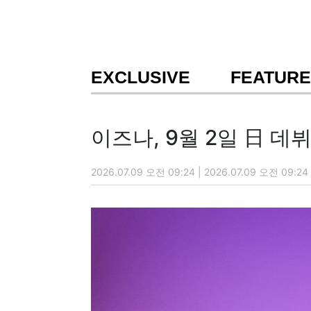
EXCLUSIVE
FEATURE
이즈나, 9월 2일 日 데
2026.07.09 오전 09:24 | 2026.07.09 오전 09:24