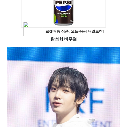
완성형 비주얼