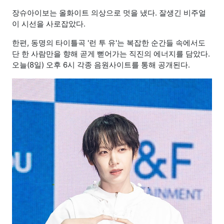
장슈아이보는 올화이트 의상으로 멋을 냈다. 잘생긴 비주얼
이 시선을 사로잡았다.
한편, 동명의 타이틀곡 '런 투 유'는 복잡한 순간들 속에서도
단 한 사람만을 향해 곧게 뻗어가는 직진의 에너지를 담았다.
오늘(8일) 오후 6시 각종 음원사이트를 통해 공개된다.