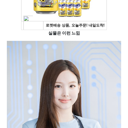
실물은 이런 느낌