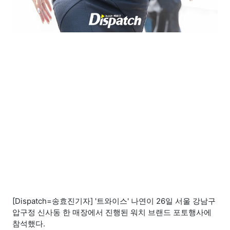
[Dispatch=송효진기자] '트와이스' 나연이 26일 서울 강남구
압구정 신사동 한 매장에서 진행된 워치 브랜드 포토행사에
참석했다.