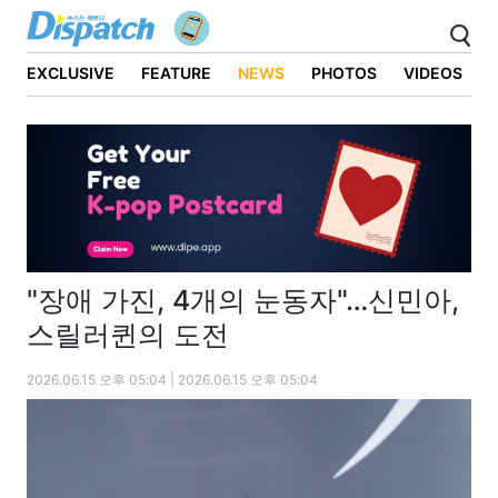
EXCLUSIVE
FEATURE
NEWS
PHOTOS
VIDEOS
"장애 가진, 4개의 눈동자"…신민아,
스릴러퀸의 도전
2026.06.15 오후 05:04 | 2026.06.15 오후 05:04