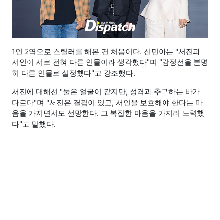
1인 2역으로 스릴러를 해본 건 처음이다. 신민아는 "서진과
서인이 서로 전혀 다른 인물이라 생각했다"며 "감정선을 분명
히 다른 인물로 설정했다"고 강조했다.
서진에 대해선 "둘은 얼굴이 같지만, 성격과 추구하는 바가
다르다"며 "서진은 결핍이 있고, 서인을 보호해야 한다는 마
음을 가지면서도 선망한다. 그 복잡한 마음을 가지려 노력했
다"고 말했다.