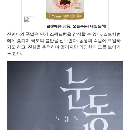
신민아의 폭넓은 연기 스펙트럼을 감상할 수 있다. 스토킹범
에게 쫓기며 극도의 불안을 선보인다. 동생의 죽음에 오열하
기도 하고, 진실을 추적하며 떨리지만 의연한 태도를 보이기
도 한다.