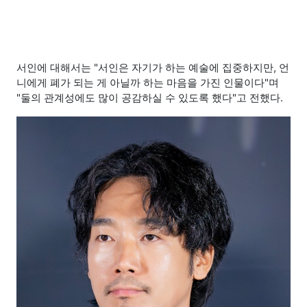
서인에 대해서는 "서인은 자기가 하는 예술에 집중하지만, 언
니에게 폐가 되는 게 아닐까 하는 마음을 가진 인물이다"며
"둘의 관계성에도 많이 공감하실 수 있도록 했다"고 전했다.