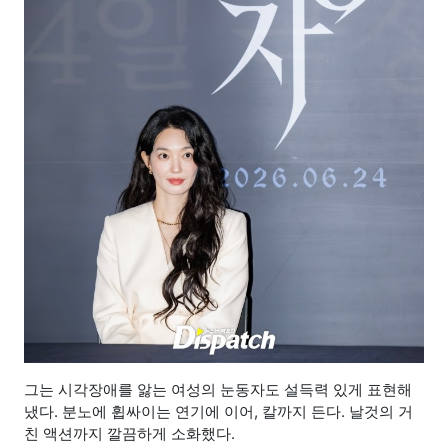
그는 시각장애를 앓는 여성의 눈동자도 설득력 있게 표현해
냈다. 분노에 휩싸이는 연기에 이어, 칼까지 든다. 날것의 거
친 액션까지 깔끔하게 소화했다.