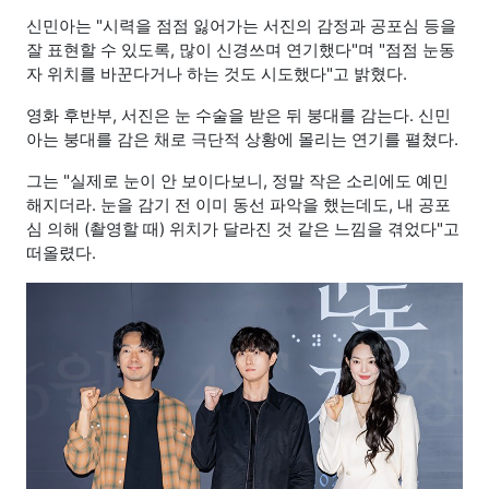
신민아는 "시력을 점점 잃어가는 서진의 감정과 공포심 등을
잘 표현할 수 있도록, 많이 신경쓰며 연기했다"며 "점점 눈동
자 위치를 바꾼다거나 하는 것도 시도했다"고 밝혔다.
영화 후반부, 서진은 눈 수술을 받은 뒤 붕대를 감는다. 신민
아는 붕대를 감은 채로 극단적 상황에 몰리는 연기를 펼쳤다.
그는 "실제로 눈이 안 보이다보니, 정말 작은 소리에도 예민
해지더라. 눈을 감기 전 이미 동선 파악을 했는데도, 내 공포
심 의해 (촬영할 때) 위치가 달라진 것 같은 느낌을 겪었다"고
떠올렸다.