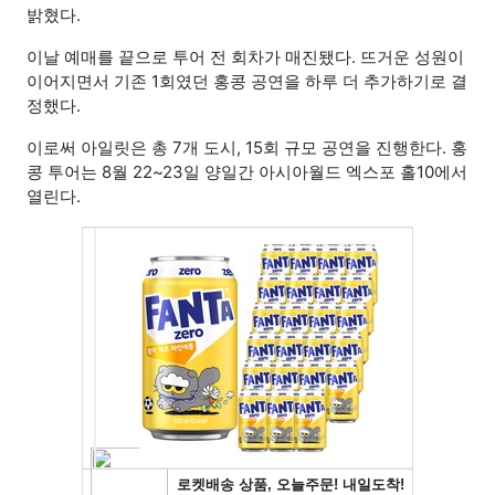
밝혔다.
이날 예매를 끝으로 투어 전 회차가 매진됐다. 뜨거운 성원이
이어지면서 기존 1회였던 홍콩 공연을 하루 더 추가하기로 결
정했다.
이로써 아일릿은 총 7개 도시, 15회 규모 공연을 진행한다. 홍
콩 투어는 8월 22~23일 양일간 아시아월드 엑스포 홀10에서
열린다.