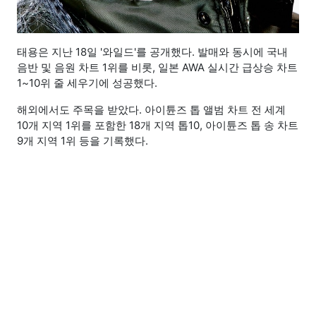
태용은 지난 18일 '와일드'를 공개했다. 발매와 동시에 국내
음반 및 음원 차트 1위를 비롯, 일본 AWA 실시간 급상승 차트
1~10위 줄 세우기에 성공했다.
해외에서도 주목을 받았다. 아이튠즈 톱 앨범 차트 전 세계
10개 지역 1위를 포함한 18개 지역 톱10, 아이튠즈 톱 송 차트
9개 지역 1위 등을 기록했다.