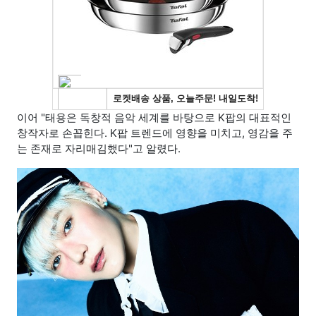
이어 "태용은 독창적 음악 세계를 바탕으로 K팝의 대표적인
창작자로 손꼽힌다. K팝 트렌드에 영향을 미치고, 영감을 주
는 존재로 자리매김했다"고 알렸다.