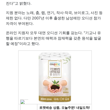
진다"고 밝혔다.
지원 분야는 노래, 춤, 랩, 연기, 작사·작곡, 브이로그, 사진 등
제한 없다. 다만 2007년 이후 출생한 남성에만 오디션 참가
자격이 부여된다.
온라인 지원자 모두 대면 오디션 기회를 갖는다. "기교나 유
행을 따르기보다 본연의 매력과 잠재력을 갖춘 원석을 발굴
할 예정"이라고 했다.