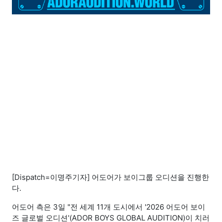
[Dispatch=이명주기자] 어도어가 보이그룹 오디션을 진행한
다.
어도어 측은 3일 "전 세계 11개 도시에서 '2026 어도어 보이
즈 글로벌 오디션'(ADOR BOYS GLOBAL AUDITION)이 치러