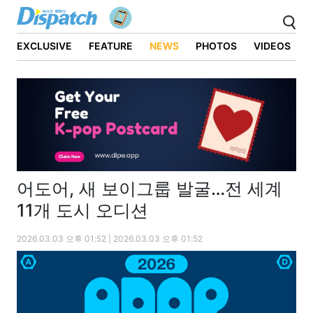
EXCLUSIVE
FEATURE
NEWS
PHOTOS
VIDEOS
어도어, 새 보이그룹 발굴…전 세계
11개 도시 오디션
2026.03.03 오후 01:52 | 2026.03.03 오후 01:52