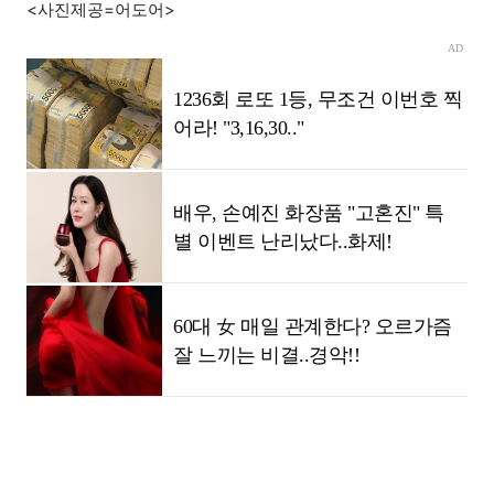
<사진제공=어도어>