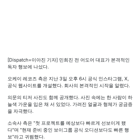
[Dispatch=이아진 기자] 민희진 전 어도어 대표가 본격적인
독자 행보에 나섰다.
오케이 레코즈 측은 지난 3일 오후 6시 공식 인스타그램, X,
공식 웹사이트를 개설했다. 회사의 본격적인 시작을 알렸다.
의문의 티저 사진도 함께 공개했다. 사진 속에는 한 사람이 하
늘색 가운을 입은 채 서 있었다. 가려진 얼굴과 형체가 궁금증
을 자극했다.
소속사 측은 "첫 프로젝트를 예상보다 빠르게 선보이게 됐
다"며 "현재 준비 중인 보이그룹 공식 오디션보다도 빠른 행
보"라고 귀띔했다.