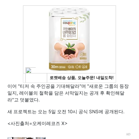
이어 "티저 속 주인공을 기대해달라"며 "새로운 그룹의 등장
일지, 레이블의 철학을 담은 서막일지는 공개 후 확인해달
라"고 덧붙였다.
새 프로젝트는 오는 5일 오전 10시 공식 SNS에 공개된다.
<사진출처=오케이레코즈 X>