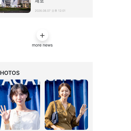
체포
2026.08.07 오후 12:01
more news
PHOTOS