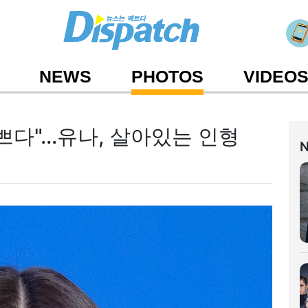
NEWS
PHOTOS
VIDEO
쁘다"...유나, 살아있는 인형