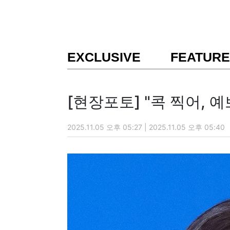
EXCLUSIVE
FEATURE
[현장포토] "콕 찍어, 예
2025.11.05 오후 05:27 | 2025.11.05 오후 05:40