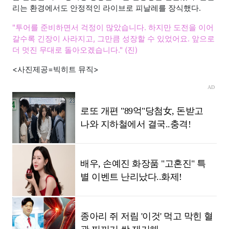
리는 환경에서도 안정적인 라이브로 피날레를 장식했다.
"투어를 준비하면서 걱정이 많았습니다. 하지만 도전을 이어
갈수록 긴장이 사라지고, 그만큼 성장할 수 있었어요. 앞으로
더 멋진 무대로 돌아오겠습니다." (진)
<사진제공=빅히트 뮤직>