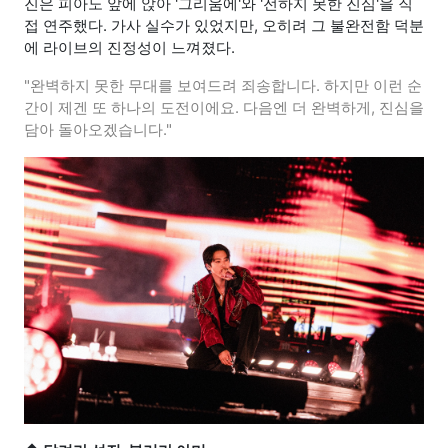
진은 피아노 앞에 앉아 '그리움에'와 '전하지 못한 진심'을 직
접 연주했다. 가사 실수가 있었지만, 오히려 그 불완전함 덕분
에 라이브의 진정성이 느껴졌다.
"완벽하지 못한 무대를 보여드려 죄송합니다. 하지만 이런 순
간이 제겐 또 하나의 도전이에요. 다음엔 더 완벽하게, 진심을
담아 돌아오겠습니다."