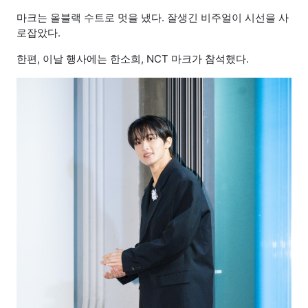
마크는 올블랙 수트로 멋을 냈다. 잘생긴 비주얼이 시선을 사
로잡았다.
한편, 이날 행사에는 한소희, NCT 마크가 참석했다.