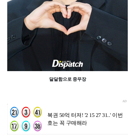
달달함으로 중무장