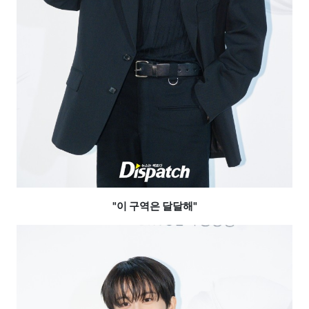
"이 구역은 달달해"