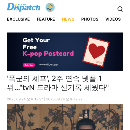
EXCLUSIVE
FEATURE
NEWS
PHOTOS
VIDEOS
'폭군의 셰프', 2주 연속 넷플 1
위…"tvN 드라마 신기록 세웠다"
2025.09.24 오후 12:27 | 2025.09.24 오후 12:27