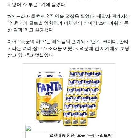
비영어 쇼 부문 1위에 올랐다.
tvN 드라마 최초로 2주 연속 정상을 찍었다. 제작사 관계자는
"임윤아의 글로벌 영향력과 이채민의 라이징 스타 파워가 통
한 결과"라고 설명했다.
이어 "'폭군의 셰프'는 배우들의 연기와 로맨스, 코미디, 판타
지라는 여러 장르가 조화를 이뤘다. 덕분에 전 세계에서 호평
받고 있다"고 덧붙였다.