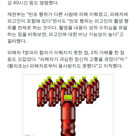
강 40시간 등도 명령했다.
재판부는 "반포 행위가 다른 사람에 의해 이뤄졌고, 피해자에
피고인이 포함돼 있다"면서도 "반포 행위는 피고인의 촬영 행
위를 전제로 하는 것이다. 촬영물 내용이 성적 수치심을 유발
하는 점을 비춰보면, 피고인에 대한 비난 가능성이 높다"고
질타했다.
피해자 1명과의 합의가 이뤄지지 못한 점, 2차 가해를 한 점
등도 꼬집었다. "피해자가 극심한 정신적 고통을 겪었다"며 "
(황의조는) 피해자로부터 용사받지도 못했다"고 지적했다.