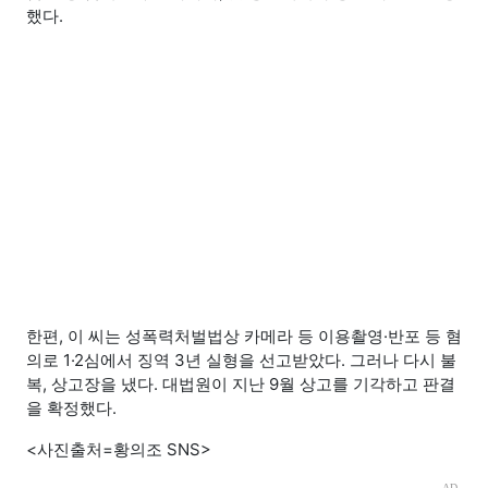
했다.
한편, 이 씨는 성폭력처벌법상 카메라 등 이용촬영·반포 등 혐
의로 1·2심에서 징역 3년 실형을 선고받았다. 그러나 다시 불
복, 상고장을 냈다. 대법원이 지난 9월 상고를 기각하고 판결
을 확정했다.
<사진출처=황의조 SNS>