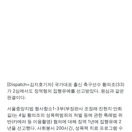
[Dispatch=김지호기자] 국가대표 출신 축구선수 황의조(33)
가 2심에서도 징역형의 집행유예를 선고받았다. 원심과 같은
판결이다.
서울중앙지법 형사항소1-3부(부장판사 조정래·진현지·안희
길)는 4일 황의조의 성폭력범죄의 처벌 등에 관한 특례법 위
반(카메라 등 이용촬영) 혐의에 대해 징역 1년에 집행유예 2
년을 선고했다. 사회봉사 200시간, 성폭력 치료 프로그램 수