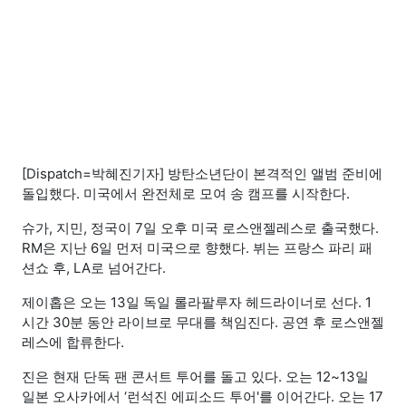
[Dispatch=박혜진기자] 방탄소년단이 본격적인 앨범 준비에
돌입했다. 미국에서 완전체로 모여 송 캠프를 시작한다.
슈가, 지민, 정국이 7일 오후 미국 로스앤젤레스로 출국했다.
RM은 지난 6일 먼저 미국으로 향했다. 뷔는 프랑스 파리 패
션쇼 후, LA로 넘어간다.
제이홉은 오는 13일 독일 롤라팔루자 헤드라이너로 선다. 1
시간 30분 동안 라이브로 무대를 책임진다. 공연 후 로스앤젤
레스에 합류한다.
진은 현재 단독 팬 콘서트 투어를 돌고 있다. 오는 12~13일
일본 오사카에서 ‘런석진 에피소드 투어'를 이어간다. 오는 17