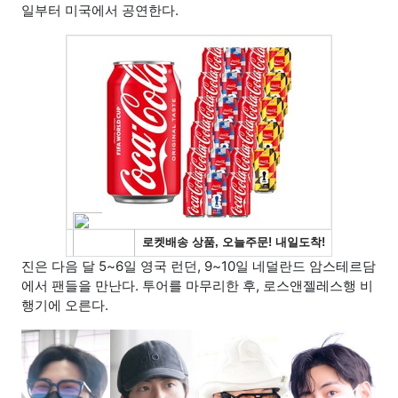
일부터 미국에서 공연한다.
진은 다음 달 5~6일 영국 런던, 9~10일 네덜란드 암스테르담
에서 팬들을 만난다. 투어를 마무리한 후, 로스앤젤레스행 비
행기에 오른다.