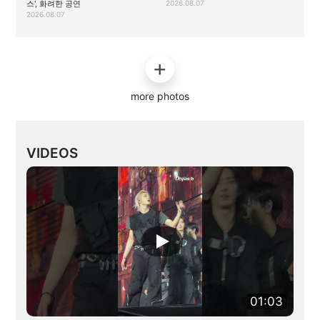
스', 화려한 공연
2026.08.07
2026.08.07
more photos
VIDEOS
01:03