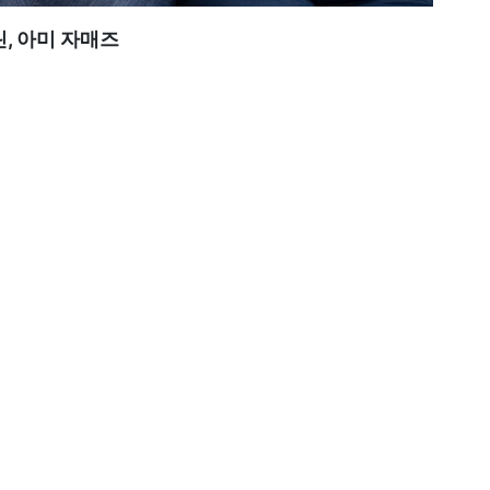
, 아미 자매즈