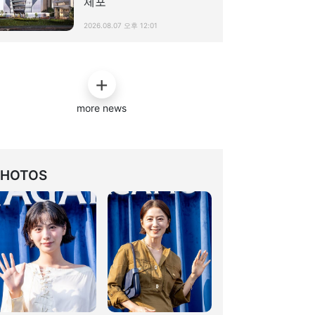
체포
2026.08.07 오후 12:01
more news
PHOTOS