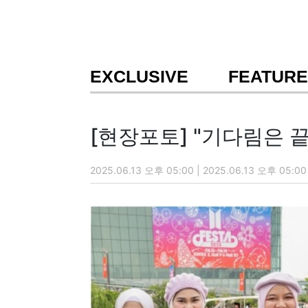
EXCLUSIVE
FEATURE
[현장포토] "기다림은 끝
2025.06.13 오후 05:00 | 2025.06.13 오후 05:00