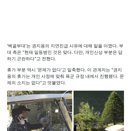
'백골부대'는 권지용의 지연진급 사유에 대해 말을 아꼈다. 부
대 측은 "현재 일등병인 것은 맞다. 다만, 개인신상 부분은 답
하기 곤란하다"고 전했다.
휴가 부분 역시 '문제가 없다'고 일축했다. 이 관계자는 "권지
용의 휴가는 개인 사정에 맞춰 육군 규정 내에서 진행됐다. 문
제의 소지는 없다"고 덧붙였다.