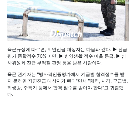
육군규정에 따르면, 지연진급 대상자는 다음과 같다. ▶ 진급
평가 종합점수 70% 미만, ▶ 병영생활 점수 미흡 등급, ▶ 심
사위원회 진급 부적절 판정 등을 받은 사람이다.
육군 관계자는 "병자격인증평가에서 계급별 합격점수를 받
지 못하면 지연진급 대상자가 된다"면서 "체력, 사격, 구급법,
화생방, 주특기 등에서 합격 점수를 받아야 한다"고 귀띔했
다.