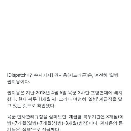
[Dispatch=김수지기자] 권지용(지드래곤)은, 여전히 '일병'
권지용이다.
권지용은 지난 2018년 4월 5일 육군 3사단 포병연대에 배치
됐다. 현재 복무 11개월 째. 그러나 여전히 '일병' 계급장을 달
고 있는 것으로 확인됐다.
육군 인사관리규정을 살펴보면, 계급별 복무기간은 3개월(이
병)-7개월(일병)-7개월(상병)-3개월(병장)이다. 권지용의 동
기들은 '상병'으로 진급했다.