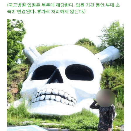
(국군병원 입원은 복무에 해당한다. 입원 기간 동안 부대 소
속이 변경된다. 휴가로 처리하지 않는다.)