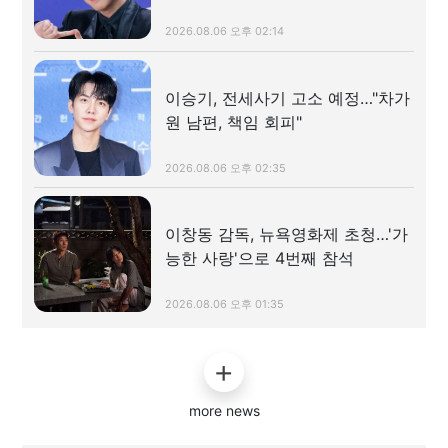
2026.08.06 오후 02:14
이승기, 전세사기 고소 예정…"차가
원 남편, 책임 회피"
2026.08.06 오후 02:35
이창동 감독, 뉴욕영화제 초청…'가
능한 사랑'으로 4번째 참석
2026.08.06 오후 01:35
more news