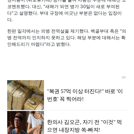
코멘트했다. 대신, "새해가 되면 병가 30일이 새로 부여된
다"고 설명했다. 부대 규정에 어긋난 부분은 없다는 입장이
다.
한편 일각에서는 의병 전역설을 제기했다. 백골부대 측은 "의
병 전역까지 인지하지 못하고 있다. 해당 부분에 대해서는 확
인해드리기 어렵다"라고 밝혔다.