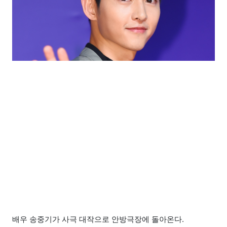
배우 송중기가 사극 대작으로 안방극장에 돌아온다.