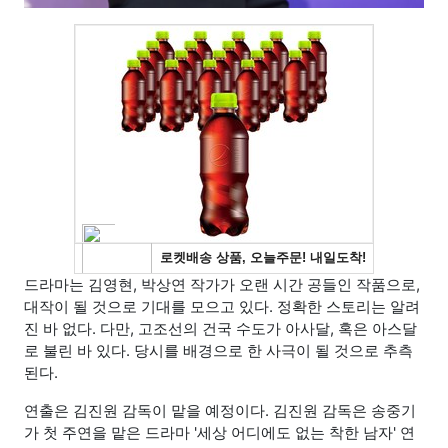
드라마는 김영현, 박상연 작가가 오랜 시간 공들인 작품으로,
대작이 될 것으로 기대를 모으고 있다. 정확한 스토리는 알려
진 바 없다. 다만, 고조선의 건국 수도가 아사달, 혹은 아스달
로 불린 바 있다. 당시를 배경으로 한 사극이 될 것으로 추측
된다.
연출은 김진원 감독이 맡을 예정이다. 김진원 감독은 송중기
가 첫 주연을 맡은 드라마 '세상 어디에도 없는 착한 남자' 연