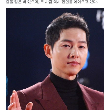
출을 맡은 바 있으며, 두 사람 역시 인연을 이어오고 있다.