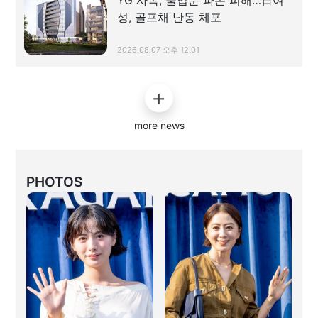
성, 골프채 난동 체포
2026.08.07 오후 12:01
more news
PHOTOS