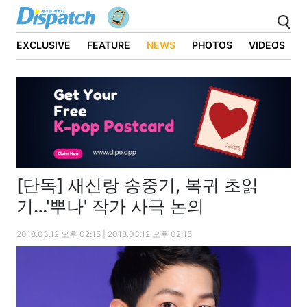
EXCLUSIVE
FEATURE
NEWS
PHOTOS
VIDEOS
[단독] 새신랑 송중기, 복귀 초읽
기…'뿌나' 작가 사극 논의
2018.03.12 오후 02:15 | 2018.03.12 오후 02:15