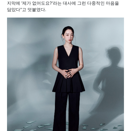
지막에 '제가 없어도요?'라는 대사에 그런 다중적인 마음을
담았다"고 덧붙였다.