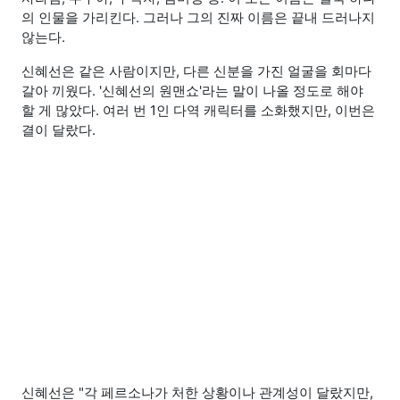
의 인물을 가리킨다. 그러나 그의 진짜 이름은 끝내 드러나지
않는다.
신혜선은 같은 사람이지만, 다른 신분을 가진 얼굴을 회마다
갈아 끼웠다. '신혜선의 원맨쇼'라는 말이 나올 정도로 해야
할 게 많았다. 여러 번 1인 다역 캐릭터를 소화했지만, 이번은
결이 달랐다.
신혜선은 "각 페르소나가 처한 상황이나 관계성이 달랐지만,