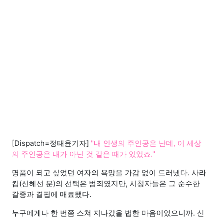
[Dispatch=정태윤기자]
"내 인생의 주인공은 난데, 이 세상
의 주인공은 내가 아닌 것 같은 때가 있었죠."
명품이 되고 싶었던 여자의 욕망을 가감 없이 드러냈다. 사라
킴(신혜선 분)의 선택은 범죄였지만, 시청자들은 그 순수한
갈증과 결핍에 매료됐다.
누구에게나 한 번쯤 스쳐 지나갔을 법한 마음이었으니까. 신