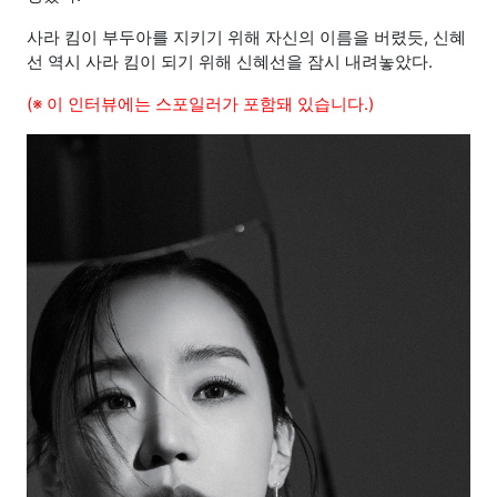
사라 킴이 부두아를 지키기 위해 자신의 이름을 버렸듯, 신혜
선 역시 사라 킴이 되기 위해 신혜선을 잠시 내려놓았다.
(※ 이 인터뷰에는 스포일러가 포함돼 있습니다.)