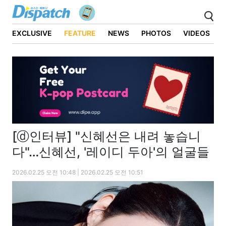
EXCLUSIVE
FEATURE
NEWS
PHOTOS
VIDEOS
[ⓓ인터뷰] "신혜선은 내려 놓습니
다"…신혜선, '레이디 두아'의 얼굴들
2026.02.25 오전 10:48 | 2026.02.25 오전 10:51