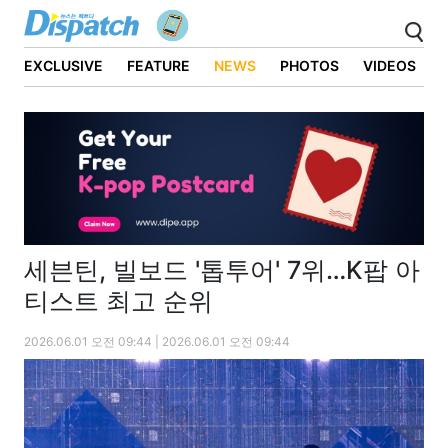
EXCLUSIVE
FEATURE
NEWS
PHOTOS
VIDEOS
세븐틴, 빌보드 '톱투어' 7위…K팝 아
티스트 최고 순위
2026.06.01 오전 09:44 | 2026.06.01 오전 09:44