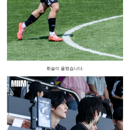
휘슬이 울렸습니다.