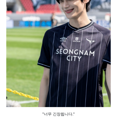
"너무 긴장됩니다."