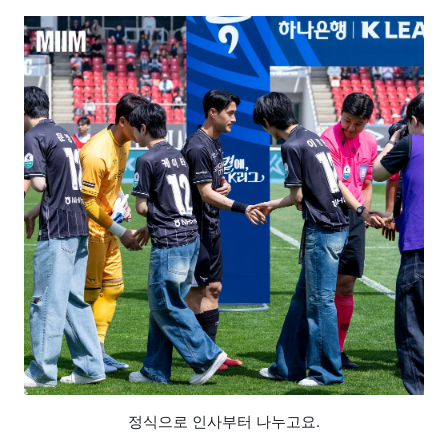
정식으로 인사부터 나누고요.