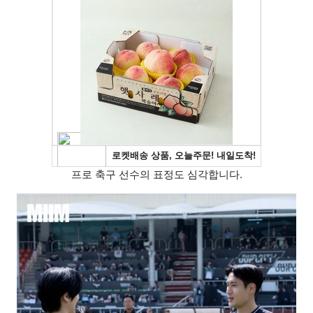
프로 축구 선수의 표정도 심각합니다.