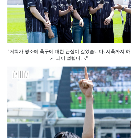
"저희가 평소에 축구에 대한 관심이 깊었습니다. 시축까지 하
게 되어 설렙니다."