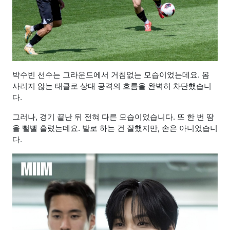
박수빈 선수는
그라운드에서 거침없는 모습이었는데요. 몸
사리지 않는 태클로 상대 공격의 흐름을 완벽히 차단했습니
다.
그러나, 경기 끝난 뒤 전혀 다른 모습이었습니다. 또 한 번 땀
을 뻘뻘 흘렸는데요. 발로 하는 건 잘했지만, 손은 아니었습니
다.