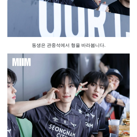
동생은 관중석에서 형을 바라봅니다.