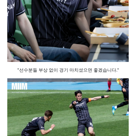
"선수분들 부상 없이 경기 마치셨으면 좋겠습니다."