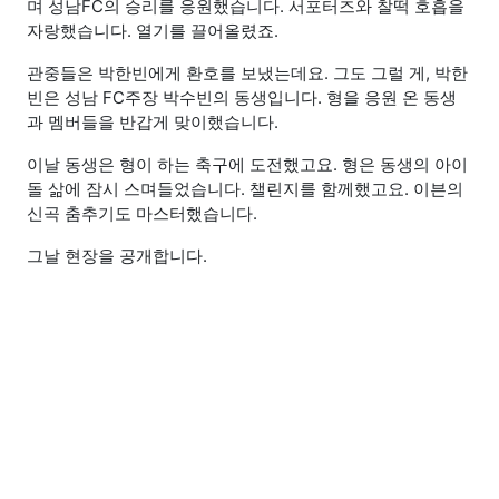
며 성남FC의 승리를 응원했습니다. 서포터즈와 찰떡 호흡을
자랑했습니다. 열기를 끌어올렸죠.
관중들은 박한빈에게 환호를 보냈는데요. 그도 그럴 게, 박한
빈은 성남 FC주장 박수빈의 동생입니다. 형을 응원 온 동생
과 멤버들을 반갑게 맞이했습니다.
이날 동생은 형이 하는 축구에 도전했고요. 형은 동생의 아이
돌 삶에 잠시 스며들었습니다. 챌린지를 함께했고요. 이븐의
신곡 춤추기도 마스터했습니다.
그날 현장을 공개합니다.