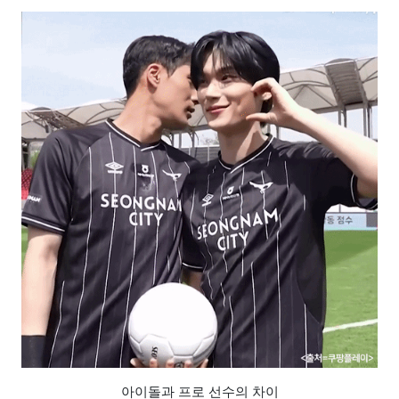
아이돌과 프로 선수의 차이