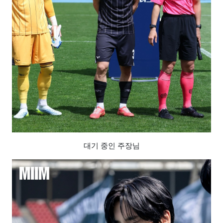
대기 중인 주장님