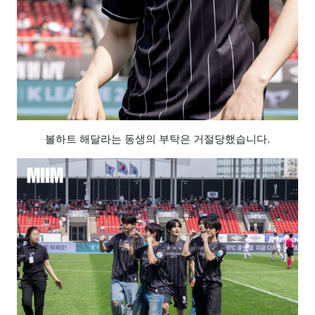
볼하트 해달라는 동생의 부탁은 거절당했습니다.