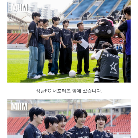
성남FC 서포터즈 앞에 섰습니다.