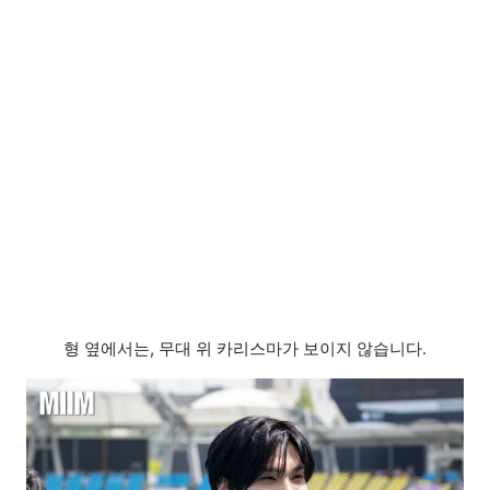
형 옆에서는, 무대 위 카리스마가 보이지 않습니다.