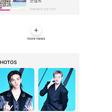
콘셉트
2026.08.07 오전 10:21
more news
PHOTOS