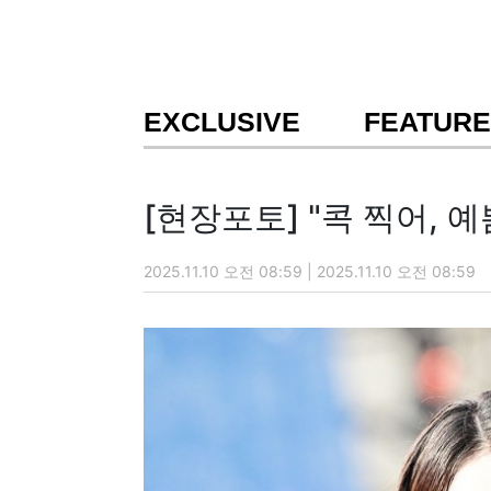
EXCLUSIVE
FEATURE
[현장포토] "콕 찍어, 
2025.11.10 오전 08:59 | 2025.11.10 오전 08:59