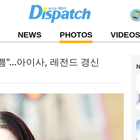
NEWS
PHOTOS
VIDEO
예쁨"…아이사, 레전드 경신