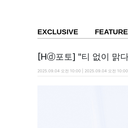
EXCLUSIVE
FEATURE
[Hⓓ포토] "티 없이 맑다
2025.09.04 오전 10:00 | 2025.09.04 오전 10:00