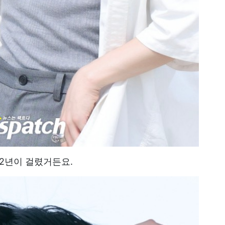
 2년이 걸렸거든요.