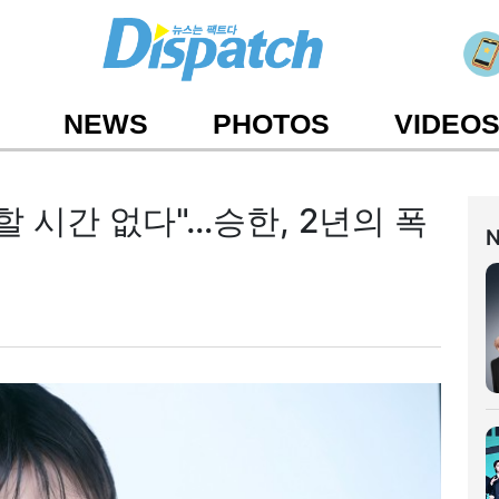
NEWS
PHOTOS
VIDEO
비할 시간 없다"…승한, 2년의 폭