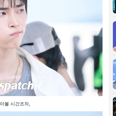
아볼 시간조차,