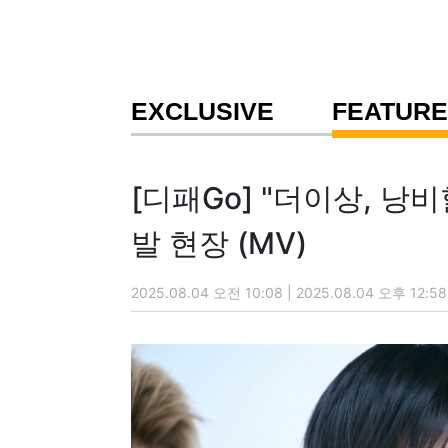
EXCLUSIVE
FEATURE
[디패Go] "더이상, 낭
발 현장 (MV)
2025.08.04 오전 10:08 | 2025.08.04 오후 12:58