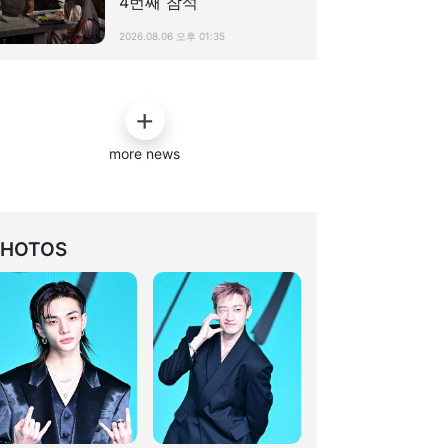
4번째 참석
2026.08.06 오후 01:35
more news
PHOTOS