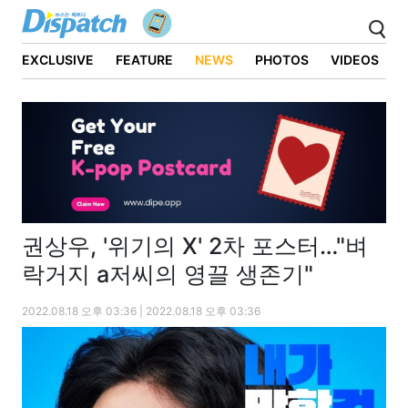
EXCLUSIVE
FEATURE
NEWS
PHOTOS
VIDEOS
권상우, '위기의 X' 2차 포스터…"벼
락거지 a저씨의 영끌 생존기"
2022.08.18 오후 03:36 | 2022.08.18 오후 03:36