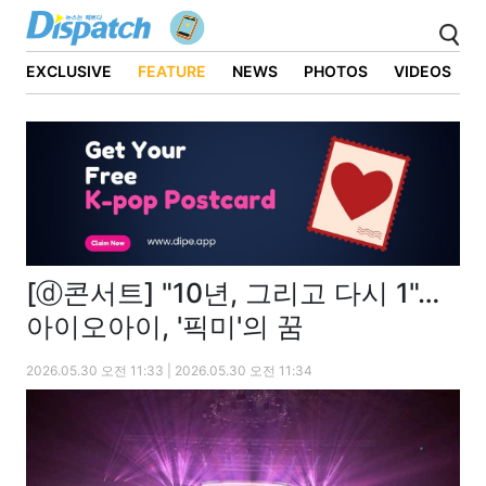
EXCLUSIVE
FEATURE
NEWS
PHOTOS
VIDEOS
[ⓓ콘서트] "10년, 그리고 다시 1"…
아이오아이, '픽미'의 꿈
2026.05.30 오전 11:33 | 2026.05.30 오전 11:34