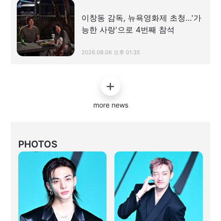
이창동 감독, 뉴욕영화제 초청…'가
능한 사랑'으로 4번째 참석
2026.08.06 오후 01:35
more news
PHOTOS