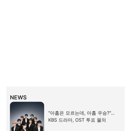
NEWS
"아홉은 모르는데, 아홉 우승?"…
KBS 드라마, OST 투표 물의