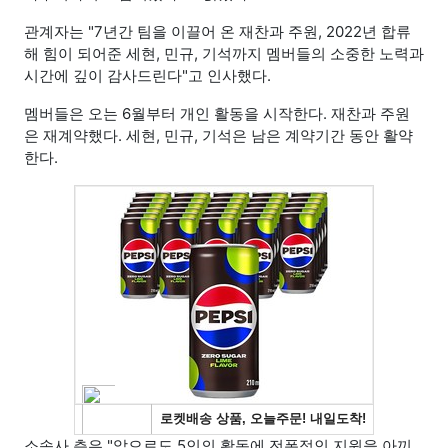
관계자는 "7년간 팀을 이끌어 온 재찬과 주원, 2022년 합류
해 힘이 되어준 세현, 민규, 기석까지 멤버들의 소중한 노력과
시간에 깊이 감사드린다"고 인사했다.
멤버들은 오는 6월부터 개인 활동을 시작한다. 재찬과 주원
은 재계약했다. 세현, 민규, 기석은 남은 계약기간 동안 활약
한다.
소속사 측은 "앞으로도 5인의 활동에 전폭적인 지원을 아끼