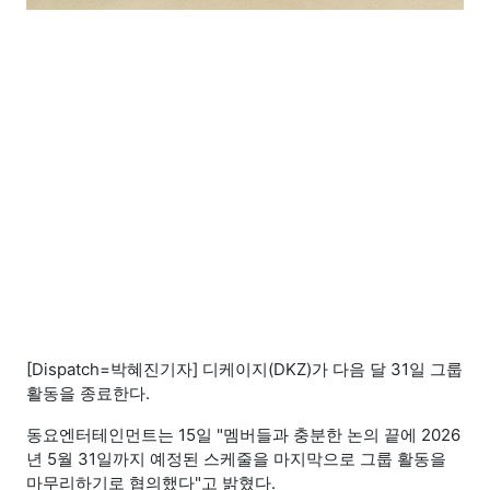
[Dispatch=박혜진기자] 디케이지(DKZ)가 다음 달 31일 그룹
활동을 종료한다.
동요엔터테인먼트는 15일 "멤버들과 충분한 논의 끝에 2026
년 5월 31일까지 예정된 스케줄을 마지막으로 그룹 활동을
마무리하기로 협의했다"고 밝혔다.