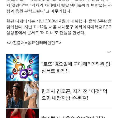
지 않겠다"며 "각자의 자리에서 빛날 멤버들에게 변함없는 사
랑과 응원 부탁드린다"고 마무리했다.
한편 디케이지는 지난 2019년 4월에 데뷔했다. 올해 6주년을
맞이한다. 지난 11~12일 서울 서대문구 이화여자대학교 ECC
삼성홀에서 콘서트 '더 디너'로 팬들을 만났다.
<사진출처=동요엔터테인먼트>