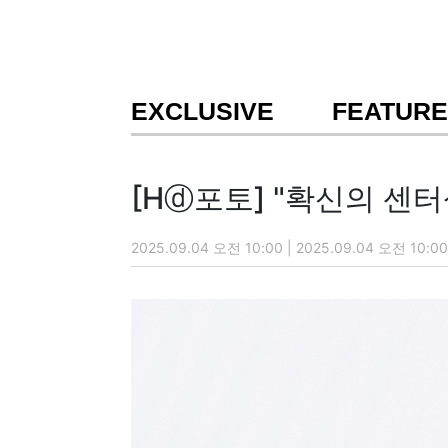
EXCLUSIVE
FEATURE
[Hⓓ포토] "확신의 센터
2025.09.04 오전 10:00 | 2025.09.04 오전 10:00