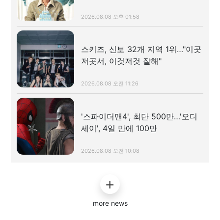
2026.08.08 오후 01:58
스키즈, 신보 32개 지역 1위…"이곳
저곳서, 이것저것 잘해"
2026.08.08 오전 11:26
'스파이더맨4', 최단 500만…'오디
세이', 4일 만에 100만
2026.08.08 오전 10:08
more news