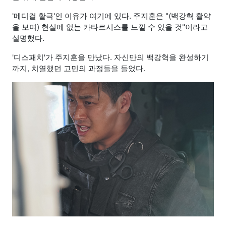
'메디컬 활극'인 이유가 여기에 있다. 주지훈은 "(백강혁 활약
을 보며) 현실에 없는 카타르시스를 느낄 수 있을 것"이라고
설명했다.
'디스패치'가 주지훈을 만났다. 자신만의 백강혁을 완성하기
까지, 치열했던 고민의 과정들을 들었다.