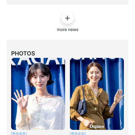
more news
PHOTOS
[현장포토]
[현장포토]