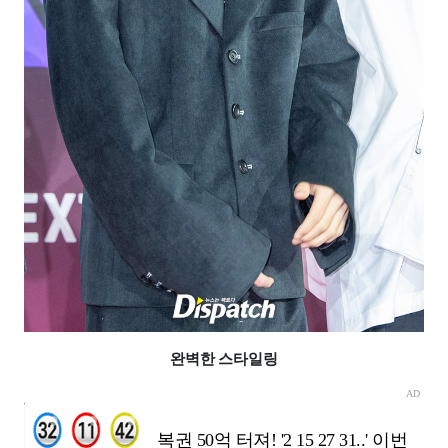
완벽한 스타일링