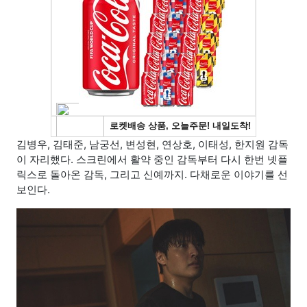
김병우, 김태준, 남궁선, 변성현, 연상호, 이태성, 한지원 감독
이 자리했다. 스크린에서 활약 중인 감독부터 다시 한번 넷플
릭스로 돌아온 감독, 그리고 신예까지. 다채로운 이야기를 선
보인다.