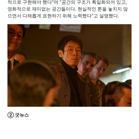
적으로 구현해야 했다"며 "공간의 구조가 획일화되어 있고,
영화적으로 재미없는 공간들이다. 현실적인 톤을 놓치지 않
으면서 다채롭게 표현하기 위해 노력했다"고 설명했다.
② 굿뉴스