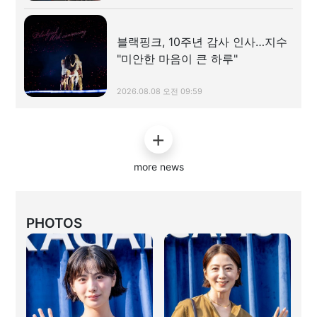
블랙핑크, 10주년 감사 인사…지수
"미안한 마음이 큰 하루"
2026.08.08 오전 09:59
more news
PHOTOS