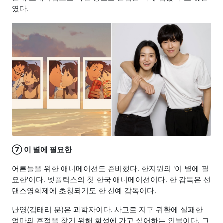
였다.
⑦
이 별에 필요한
어른들을 위한 애니메이션도 준비했다. 한지원의 '이 별에 필
요한'이다. 넷플릭스의 첫 한국 애니메이션이다. 한 감독은 선
댄스영화제에 초청되기도 한 신예 감독이다.
난영(김태리 분)은 과학자이다. 사고로 지구 귀환에 실패한
엄마의 흔적을 찾기 위해 화성에 가고 싶어하는 인물이다. 그