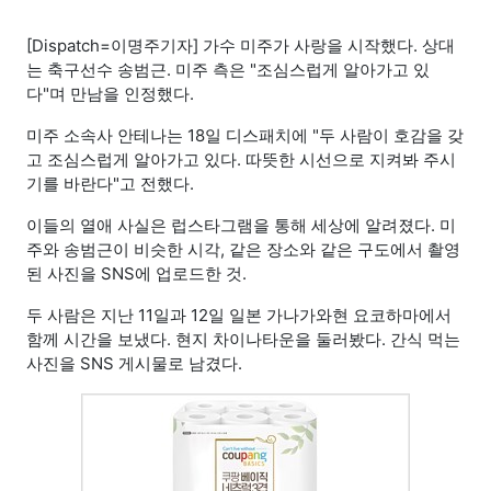
[Dispatch=이명주기자] 가수 미주가 사랑을 시작했다. 상대
는 축구선수 송범근. 미주 측은 "조심스럽게 알아가고 있
다"며 만남을 인정했다.
미주 소속사 안테나는 18일 디스패치에 "두 사람이 호감을 갖
고 조심스럽게 알아가고 있다. 따뜻한 시선으로 지켜봐 주시
기를 바란다"고 전했다.
이들의 열애 사실은 럽스타그램을 통해 세상에 알려졌다. 미
주와 송범근이 비슷한 시각, 같은 장소와 같은 구도에서 촬영
된 사진을 SNS에 업로드한 것.
두 사람은 지난 11일과 12일 일본 가나가와현 요코하마에서
함께 시간을 보냈다. 현지 차이나타운을 둘러봤다. 간식 먹는
사진을 SNS 게시물로 남겼다.