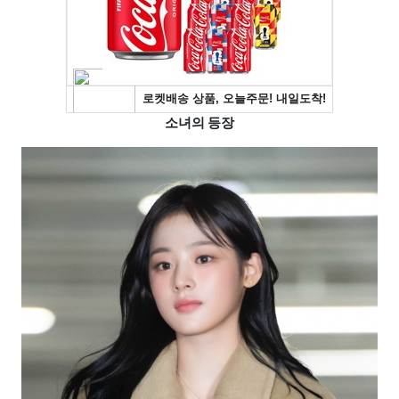
소녀의 등장