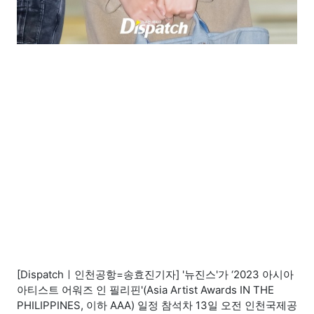
[Dispatchㅣ인천공항=송효진기자] '뉴진스'가 ‘2023 아시아
아티스트 어워즈 인 필리핀'(Asia Artist Awards IN THE
PHILIPPINES, 이하 AAA) 일정 참석차 13일 오전 인천국제공