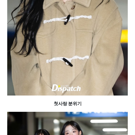
첫사랑 분위기