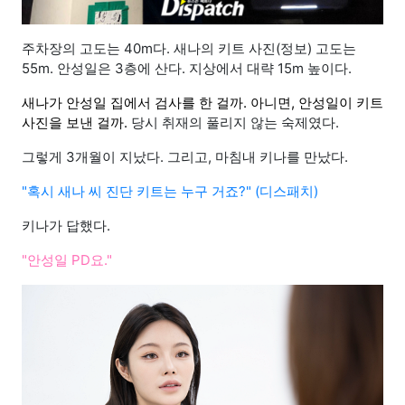
주차장의 고도는 40m다. 새나의 키트 사진(정보) 고도는
55m. 안성일은 3층에 산다. 지상에서 대략 15m 높이다.
새나가 안성일 집에서 검사를 한 걸까. 아니면, 안성일이 키트
사진을 보낸 걸까.
당시 취재의 풀리지 않는 숙제였다.
그렇게 3개월이 지났다. 그리고, 마침내 키나를 만났다.
"혹시 새나 씨 진단 키트는 누구 거죠?" (디스패치)
키나가 답했다.
"안성일 PD요."