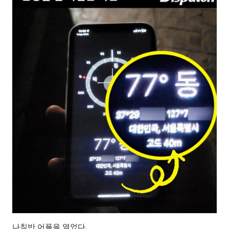
나침반 어플을 열었다.