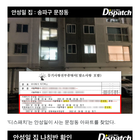
'디스패치'는 안성일이 사는 문정동 아파트를 찾았다.