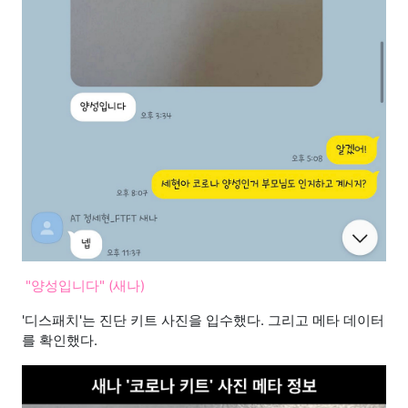
"양성입니다" (새나)
'디스패치'는 진단 키트 사진을 입수했다. 그리고 메타 데이터
를 확인했다.