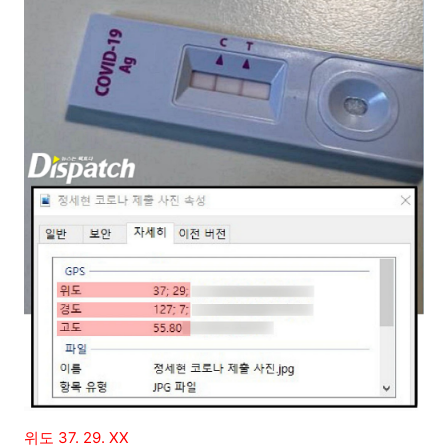
위도 37. 29. XX