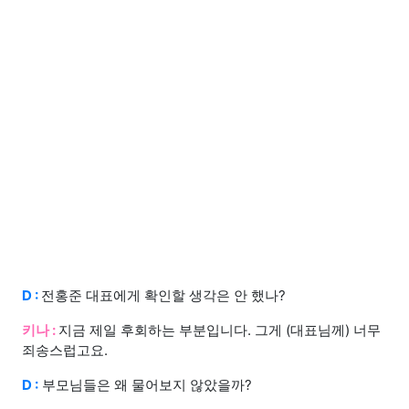
D :
전홍준 대표에게 확인할 생각은 안 했나?
키나 :
지금 제일 후회하는 부분입니다. 그게 (대표님께) 너무
죄송스럽고요.
D :
부모님들은 왜 물어보지 않았을까?