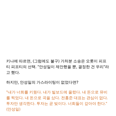
키나에 따르면, (그럼에도 불구) 가처분 소송은 오롯이 피프
티 피프티의 선택. "안성일이 제안했을 뿐, 결정한 건 우리"라
고 했다.
하지만, 안성일의 가스라이팅이 없었다면?
"내가 너희를 키웠다. 내가 빌보드에 올렸다. 내 돈으로 뮤비
를 찍었다. 내 돈으로 곡을 샀다. 전홍준 대표는 관심이 없다.
투자만 생각한다. 투자는 곧 빚이다. 너희들이 갚아야 한다."
(안성일)