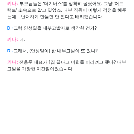
키나 :
부모님들은 '더기버스'를 정확히 몰랐어요. 그냥 '어트
랙트' 소속으로 알고 있었죠. 내부 직원이 이렇게 걱정을 해주
는데… 난처하게 만들면 안 된다고 배려했습니다.
D :
그럼 안성일을 내부고발자로 생각한 건가?
키나 :
네.
D :
그래서, (안성일이) 한 내부고발이 또 있나?
키나 :
전홍준 대표가 1집 끝나고 너희들 버리려고 했다? 내부
고발을 가장한 이간질이었습니다.