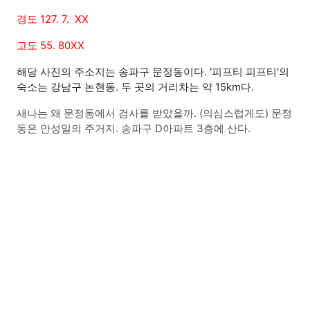
경도 127. 7. XX
고도 55. 80XX
해당 사진의 주소지는 송파구 문정동이다. '피프티 피프티'의
숙소는 강남구 논현동. 두 곳의 거리차는 약 15km다.
새나는 왜 문정동에서 검사를 받았을까. (의심스럽게도) 문정
동은 안성일의 주거지. 송파구 D아파트 3층에 산다.