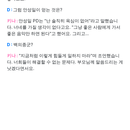
D :
그럼 안성일이 얻는 것은?
키나 :
안성일 PD는 "난 솔직히 욕심이 없어"라고 말했습니
다. 너네를 가질 생각이 없다고요. "그냥 좋은 사람에게 가서
좋은 음악만 하면 된다"고 했어요. 그리고…
D :
백의종군?
키나 :
"지금처럼 이렇게 힘들게 일하지 마라"며 조언했습니
다. 너희들이 해결할 수 없는 문제다. 부모님께 말씀드리는 게
낫겠다면서요.