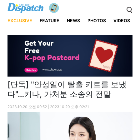
EXCLUSIVE
FEATURE
NEWS
PHOTOS
VIDEOS
[단독] "안성일이 탈출 키트를 보냈
다"…키나, 가처분 소송의 전말
2023.10.20 오전 09:52 | 2023.10.20 오후 02:21